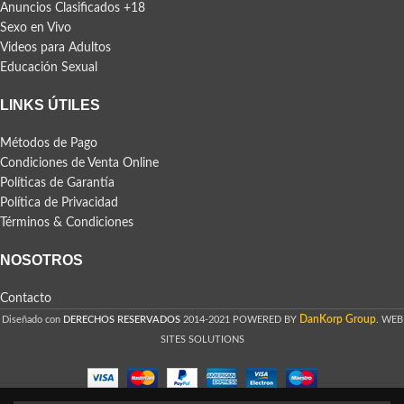
Anuncios Clasificados +18
Sexo en Vivo
Videos para Adultos
Educación Sexual
LINKS ÚTILES
Métodos de Pago
Condiciones de Venta Online
Políticas de Garantía
Política de Privacidad
Términos & Condiciones
NOSOTROS
Contacto
DanKorp Group
Diseñado con
DERECHOS RESERVADOS
2014-2021 POWERED BY
. WEB
SITES SOLUTIONS