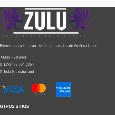
Bienvenidos a la mayor tienda para adultos de América Latina
Quito - Ecuador
(593) 93 904 2364
hola@zulustore.net
OTROS SITIOS