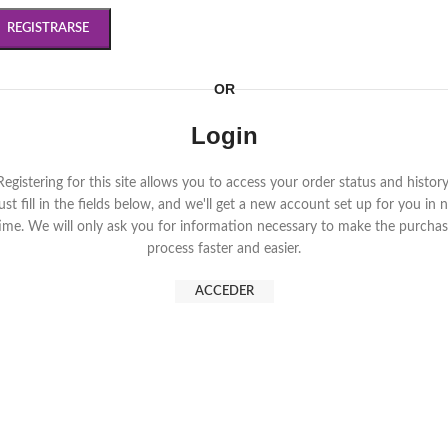
REGISTRARSE
OR
Login
Registering for this site allows you to access your order status and history
ust fill in the fields below, and we'll get a new account set up for you in 
ime. We will only ask you for information necessary to make the purcha
process faster and easier.
ACCEDER