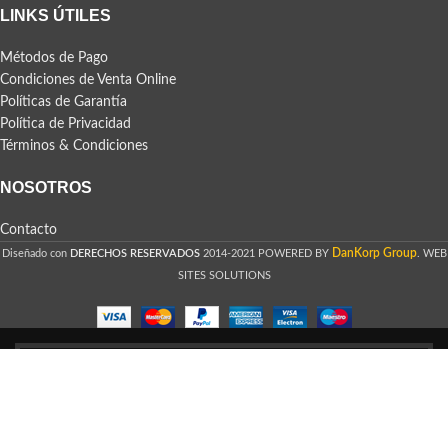
LINKS ÚTILES
Métodos de Pago
Condiciones de Venta Online
Políticas de Garantía
Política de Privacidad
Términos & Condiciones
NOSOTROS
Contacto
DanKorp Group
Diseñado con
DERECHOS RESERVADOS
2014-2021 POWERED BY
. WEB
SITES SOLUTIONS
HEY, INSCRÍBETE Y RECIBE