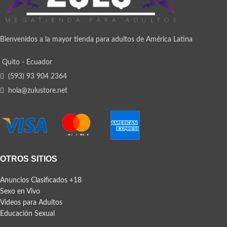
Bienvenidos a la mayor tienda para adultos de América Latina
Quito - Ecuador
(593) 93 904 2364
hola@zulustore.net
OTROS SITIOS
Anuncios Clasificados +18
Sexo en Vivo
Videos para Adultos
Educación Sexual