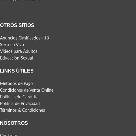
OTROS SITIOS
Anuncios Clasificados +18
Sexo en Vivo
Videos para Adultos
Educación Sexual
LINKS ÚTILES
Métodos de Pago
Condiciones de Venta Online
Políticas de Garantía
Política de Privacidad
Términos & Condiciones
NOSOTROS
Contacto