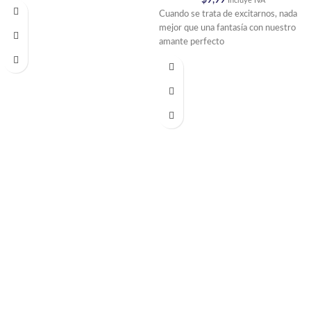
Incluye IVA
Cuando se trata de excitarnos, nada
mejor que una fantasía con nuestro
amante perfecto