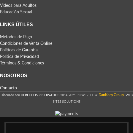
Videos para Adultos
Educación Sexual
LINKS ÚTILES
Métodos de Pago
Condiciones de Venta Online
Políticas de Garantía
Política de Privacidad
Términos & Condiciones
NOSOTROS
Contacto
DanKorp Group
Diseñado con
DERECHOS RESERVADOS
2014-2021 POWERED BY
. WEB
SITES SOLUTIONS