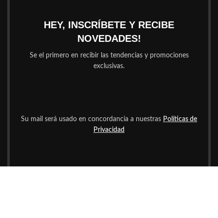
HEY, INSCRÍBETE Y RECIBE
NOVEDADES!
Se el primero en recibir las tendencias y promociones
exclusivas.
Su mail será usado en concordancia a nuestras
Políticas de
Privacidad
Mayor de 18?