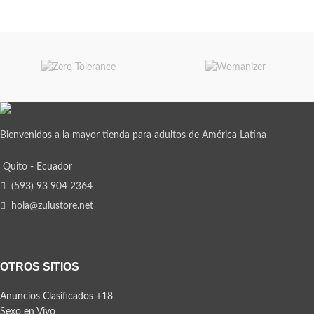
Bienvenidos a la mayor tienda para adultos de América Latina
Quito - Ecuador
(593) 93 904 2364
hola@zulustore.net
OTROS SITIOS
Anuncios Clasificados +18
Sexo en Vivo