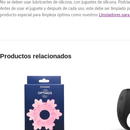
No se deben usar lubricantes de silicona, con juguetes de silicona. Podrían
Antes de usar el juguete y después de cada uso, este debe ser limpiado p
producto especial para limpieza óptima como nuestros
Limpiadores para 
Productos relacionados