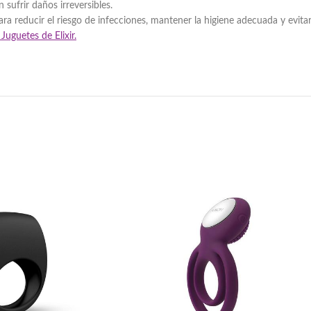
 sufrir daños irreversibles.
ara reducir el riesgo de infecciones, mantener la higiene adecuada y evit
Juguetes de Elixir.