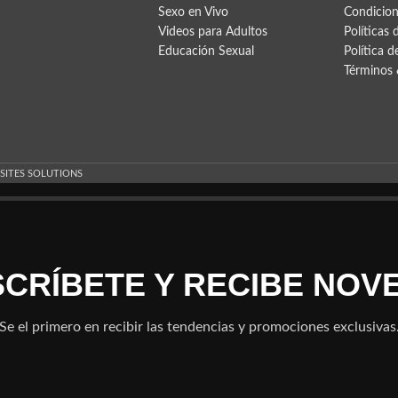
Sexo en Vivo
Condicion
Videos para Adultos
Políticas 
Educación Sexual
Política d
Términos 
 SITES SOLUTIONS
NSCRÍBETE Y RECIBE NOV
Se el primero en recibir las tendencias y promociones exclusivas