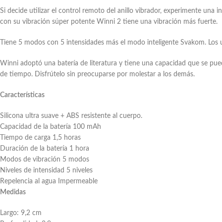
Si decide utilizar el control remoto del anillo vibrador, experimente una
con su vibración súper potente Winni 2 tiene una vibración más fuerte.
Tiene 5 modos con 5 intensidades más el modo inteligente Svakom. Los u
Winni adoptó una batería de literatura y tiene una capacidad que se pu
de tiempo. Disfrútelo sin preocuparse por molestar a los demás.
Características
Silicona ultra suave + ABS resistente al cuerpo.
Capacidad de la batería 100 mAh
Tiempo de carga 1,5 horas
Duración de la batería 1 hora
Modos de vibración 5 modos
Niveles de intensidad 5 niveles
Repelencia al agua Impermeable
Medidas
Largo: 9,2 cm