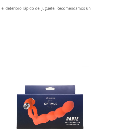
ar el deterioro rápido del juguete. Recomendamos un