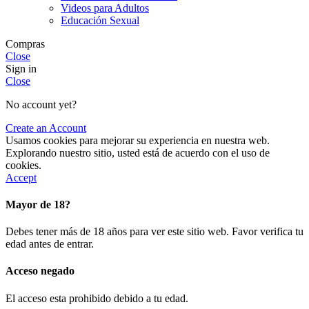
Videos para Adultos
Educación Sexual
Compras
Close
Sign in
Close
No account yet?
Create an Account
Usamos cookies para mejorar su experiencia en nuestra web.
Explorando nuestro sitio, usted está de acuerdo con el uso de
cookies.
Accept
Mayor de 18?
Debes tener más de 18 años para ver este sitio web. Favor verifica tu
edad antes de entrar.
Acceso negado
El acceso esta prohibido debido a tu edad.