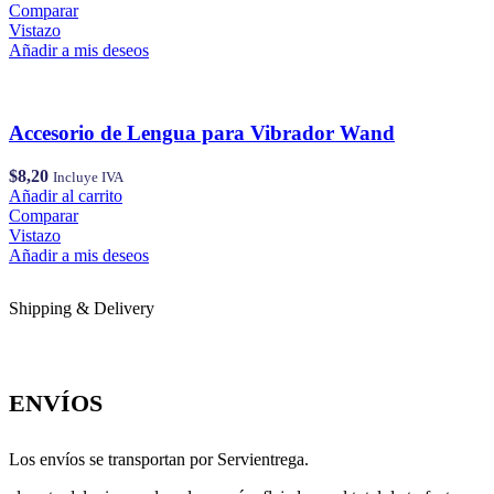
Comparar
Vistazo
Añadir a mis deseos
Accesorio de Lengua para Vibrador Wand
$
8,20
Incluye IVA
Añadir al carrito
Comparar
Vistazo
Añadir a mis deseos
Shipping & Delivery
ENVÍOS
Los envíos se transportan por Servientrega.