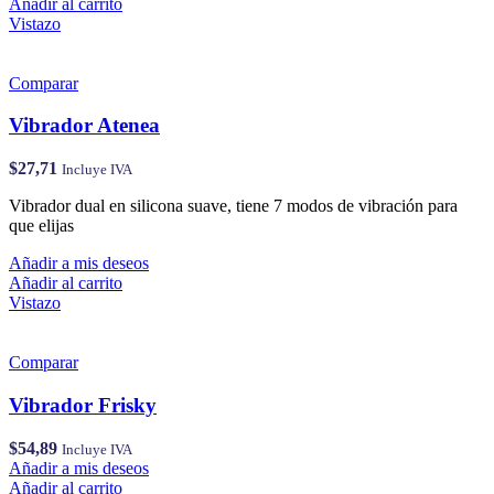
Añadir al carrito
Vistazo
Comparar
Vibrador Atenea
$
27,71
Incluye IVA
Vibrador dual en silicona suave, tiene 7 modos de vibración para
que elijas
Añadir a mis deseos
Añadir al carrito
Vistazo
Comparar
Vibrador Frisky
$
54,89
Incluye IVA
Añadir a mis deseos
Añadir al carrito