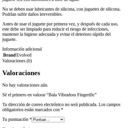
No se deben usar lubricantes de silicona, con juguetes de silicona.
Podrían sufrir daños irreversibles.
Antes de usar el juguete por primera vez, y después de cada uso,
este debe ser limpiado para reducir el riesgo de infecciones,
mantener la higiene adecuada y evitar el deterioro rápido del
juguete.
Información adicional
Brand
Evolved
Valoraciones (0)
Valoraciones
No hay valoraciones aún.
Sé el primero en valorar “Bala Vibradora Fingerific”
Tu dirección de correo electrónico no será publicada.
Los campos
obligatorios están marcados con
*
Tu puntuación
*