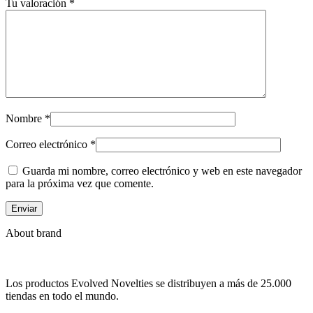
Tu valoración
*
Nombre
*
Correo electrónico
*
Guarda mi nombre, correo electrónico y web en este navegador
para la próxima vez que comente.
About brand
Los productos Evolved Novelties se distribuyen a más de 25.000
tiendas en todo el mundo.