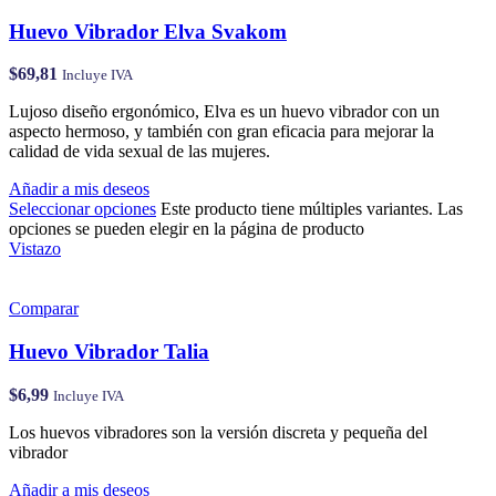
Huevo Vibrador Elva Svakom
$
69,81
Incluye IVA
Lujoso diseño ergonómico, Elva es un huevo vibrador con un
aspecto hermoso, y también con gran eficacia para mejorar la
calidad de vida sexual de las mujeres.
Añadir a mis deseos
Seleccionar opciones
Este producto tiene múltiples variantes. Las
opciones se pueden elegir en la página de producto
Vistazo
Comparar
Huevo Vibrador Talia
$
6,99
Incluye IVA
Los huevos vibradores son la versión discreta y pequeña del
vibrador
Añadir a mis deseos