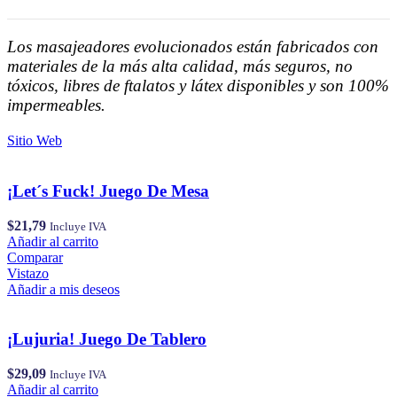
Los masajeadores evolucionados están fabricados con
materiales de la más alta calidad, más seguros, no
tóxicos, libres de ftalatos y látex disponibles y son 100%
impermeables.
Sitio Web
¡Let´s Fuck! Juego De Mesa
$
21,79
Incluye IVA
Añadir al carrito
Comparar
Vistazo
Añadir a mis deseos
¡Lujuria! Juego De Tablero
$
29,09
Incluye IVA
Añadir al carrito