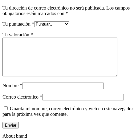
Tu dirección de correo electrónico no será publicada.
Los campos
obligatorios están marcados con
*
Tu puntuación
*
Tu valoración
*
Nombre
*
Correo electrónico
*
Guarda mi nombre, correo electrónico y web en este navegador
para la próxima vez que comente.
About brand