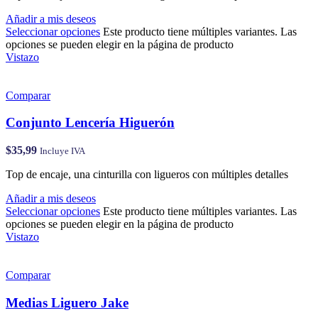
Añadir a mis deseos
Seleccionar opciones
Este producto tiene múltiples variantes. Las
opciones se pueden elegir en la página de producto
Vistazo
Comparar
Conjunto Lencería Higuerón
$
35,99
Incluye IVA
Top de encaje, una cinturilla con ligueros con múltiples detalles
Añadir a mis deseos
Seleccionar opciones
Este producto tiene múltiples variantes. Las
opciones se pueden elegir en la página de producto
Vistazo
Comparar
Medias Liguero Jake