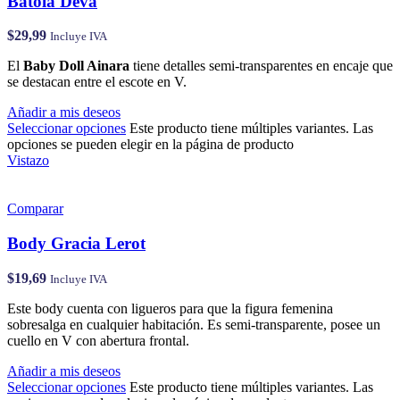
Batola Deva
$
29,99
Incluye IVA
El
Baby Doll Ainara
tiene detalles semi-transparentes en encaje que
se destacan entre el escote en V.
Añadir a mis deseos
Seleccionar opciones
Este producto tiene múltiples variantes. Las
opciones se pueden elegir en la página de producto
Vistazo
Comparar
Body Gracia Lerot
$
19,69
Incluye IVA
Este body cuenta con ligueros para que la figura femenina
sobresalga en cualquier habitación. Es semi-transparente, posee un
cuello en V con abertura frontal.
Añadir a mis deseos
Seleccionar opciones
Este producto tiene múltiples variantes. Las