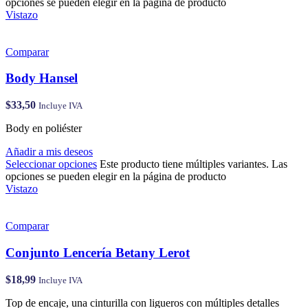
opciones se pueden elegir en la página de producto
Vistazo
Comparar
Body Hansel
$
33,50
Incluye IVA
Body en poliéster
Añadir a mis deseos
Seleccionar opciones
Este producto tiene múltiples variantes. Las
opciones se pueden elegir en la página de producto
Vistazo
Comparar
Conjunto Lencería Betany Lerot
$
18,99
Incluye IVA
Top de encaje, una cinturilla con ligueros con múltiples detalles