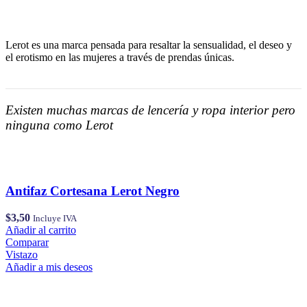
Lerot es una marca pensada para resaltar la sensualidad, el deseo y
el erotismo en las mujeres a través de prendas únicas.
Existen muchas marcas de lencería y ropa interior pero
ninguna como Lerot
Antifaz Cortesana Lerot Negro
$
3,50
Incluye IVA
Añadir al carrito
Comparar
Vistazo
Añadir a mis deseos