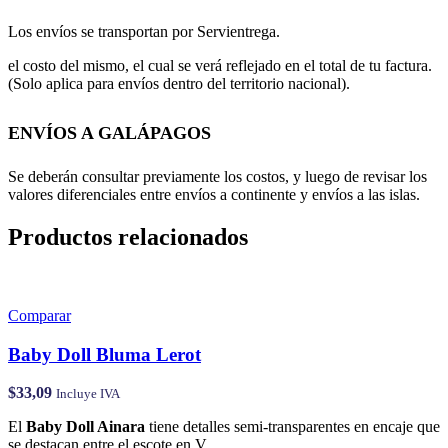
Los envíos se transportan por Servientrega.
el costo del mismo, el cual se verá reflejado en el total de tu factura.
(Solo aplica para envíos dentro del territorio nacional).
ENVÍOS A GALÁPAGOS
Se deberán consultar previamente los costos, y luego de revisar los
valores diferenciales entre envíos a continente y envíos a las islas.
Productos relacionados
Comparar
Baby Doll Bluma Lerot
$
33,09
Incluye IVA
El
Baby Doll Ainara
tiene detalles semi-transparentes en encaje que
se destacan entre el escote en V.