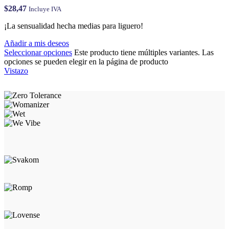
$
28,47
Incluye IVA
¡La sensualidad hecha medias para liguero!
Añadir a mis deseos
Seleccionar opciones
Este producto tiene múltiples variantes. Las
opciones se pueden elegir en la página de producto
Vistazo