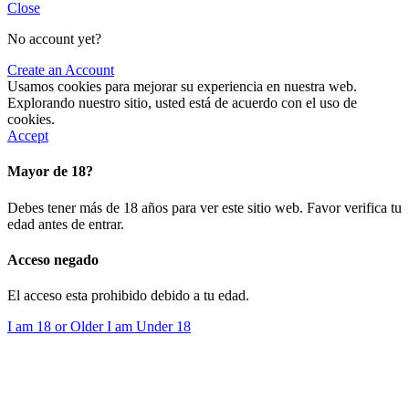
Close
No account yet?
Create an Account
Usamos cookies para mejorar su experiencia en nuestra web.
Explorando nuestro sitio, usted está de acuerdo con el uso de
cookies.
Accept
Mayor de 18?
Debes tener más de 18 años para ver este sitio web. Favor verifica tu
edad antes de entrar.
Acceso negado
El acceso esta prohibido debido a tu edad.
I am 18 or Older
I am Under 18