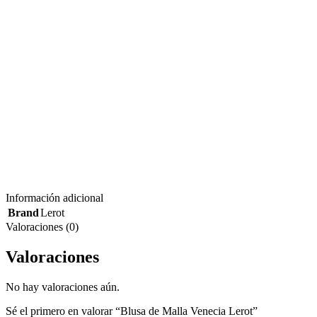
Información adicional
Brand
Lerot
Valoraciones (0)
Valoraciones
No hay valoraciones aún.
Sé el primero en valorar “Blusa de Malla Venecia Lerot”