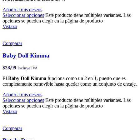
Añadir a mis deseos
Seleccionar opciones
Este producto tiene múltiples variantes. Las
opciones se pueden elegir en la página de producto
Vistazo
Comparar
Baby Doll Kimma
$
28,99
Incluye IVA
El
Baby Doll Kimma
funciona como un 2 en 1, puesto que es
completamente removible hasta quedar como un conjunto de encaje.
Añadir a mis deseos
Seleccionar opciones
Este producto tiene múltiples variantes. Las
opciones se pueden elegir en la página de producto
Vistazo
Comparar