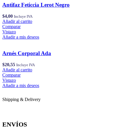
Antifaz Feticcia Lerot Negro
$
4,00
Incluye IVA
Añadir al carrito
Comparar
Vistazo
Añadir a mis deseos
Arnés Corporal Ada
$
20,55
Incluye IVA
Añadir al carrito
Comparar
Vistazo
Añadir a mis deseos
Shipping & Delivery
ENVÍOS