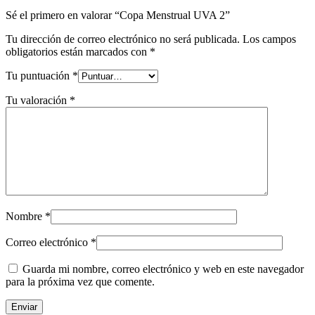
Sé el primero en valorar “Copa Menstrual UVA 2”
Tu dirección de correo electrónico no será publicada.
Los campos
obligatorios están marcados con
*
Tu puntuación
*
Tu valoración
*
Nombre
*
Correo electrónico
*
Guarda mi nombre, correo electrónico y web en este navegador
para la próxima vez que comente.