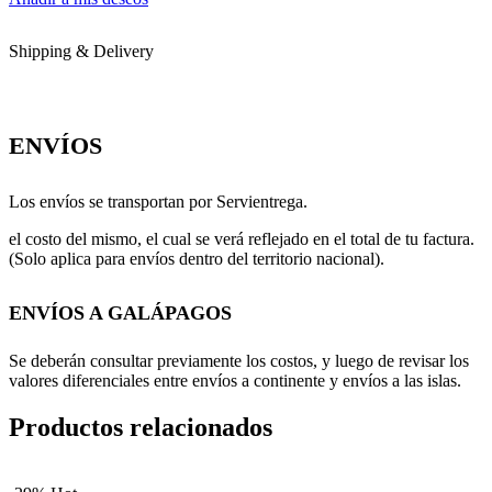
Shipping & Delivery
ENVÍOS
Los envíos se transportan por Servientrega.
el costo del mismo, el cual se verá reflejado en el total de tu factura.
(Solo aplica para envíos dentro del territorio nacional).
ENVÍOS A GALÁPAGOS
Se deberán consultar previamente los costos, y luego de revisar los
valores diferenciales entre envíos a continente y envíos a las islas.
Productos relacionados