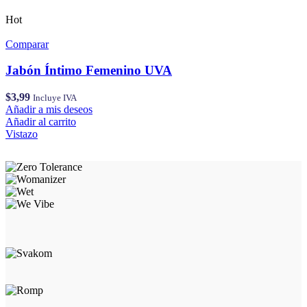
Hot
Comparar
Jabón Íntimo Femenino UVA
$
3,99
Incluye IVA
Añadir a mis deseos
Añadir al carrito
Vistazo