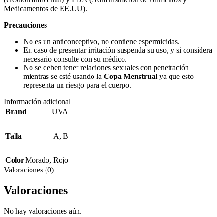
Medicamentos de EE.UU).
Precauciones
No es un anticonceptivo, no contiene espermicidas.
En caso de presentar irritación suspenda su uso, y si considera
necesario consulte con su médico.
No se deben tener relaciones sexuales con penetración
mientras se esté usando la
Copa Menstrual
ya que esto
representa un riesgo para el cuerpo.
Información adicional
Brand
UVA
Talla
A
,
B
Color
Morado
,
Rojo
Valoraciones (0)
Valoraciones
No hay valoraciones aún.