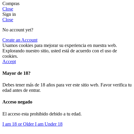
Compras
Close
Sign in
Close
No account yet?
Create an Account
Usamos cookies para mejorar su experiencia en nuestra web.
Explorando nuestro sitio, usted está de acuerdo con el uso de
cookies.
Accept
Mayor de 18?
Debes tener más de 18 años para ver este sitio web. Favor verifica tu
edad antes de entrar.
Acceso negado
El acceso esta prohibido debido a tu edad.
I am 18 or Older
I am Under 18