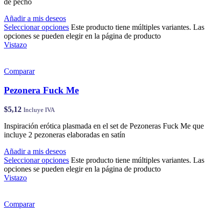
de pecho
Añadir a mis deseos
Seleccionar opciones
Este producto tiene múltiples variantes. Las
opciones se pueden elegir en la página de producto
Vistazo
Comparar
Pezonera Fuck Me
$
5,12
Incluye IVA
Inspiración erótica plasmada en el set de Pezoneras Fuck Me que
incluye 2 pezoneras elaboradas en satín
Añadir a mis deseos
Seleccionar opciones
Este producto tiene múltiples variantes. Las
opciones se pueden elegir en la página de producto
Vistazo
Comparar