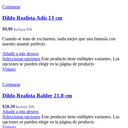
Comparar
Dildo Realista Adis 13 cm
$
9,99
Incluye IVA
Cuando se trata de excitarnos, nada mejor que una fantasía con
nuestro amante perfecto
Añadir a mis deseos
Seleccionar opciones
Este producto tiene múltiples variantes. Las
opciones se pueden elegir en la página de producto
Vistazo
Comparar
Dildo Realista Balder 21.8 cm
$
20,39
Incluye IVA
Añadir a mis deseos
Seleccionar opciones
Este producto tiene múltiples variantes. Las
opciones se pueden elegir en la página de producto
Vistazo