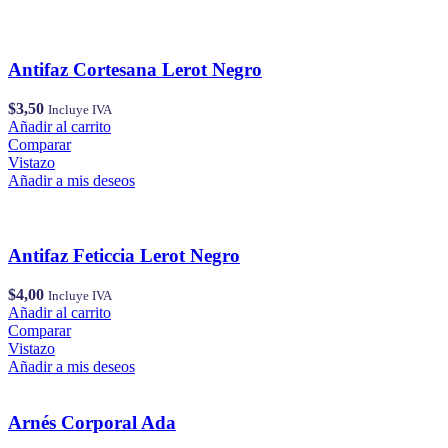
Antifaz Cortesana Lerot Negro
$
3,50
Incluye IVA
Añadir al carrito
Comparar
Vistazo
Añadir a mis deseos
Antifaz Feticcia Lerot Negro
$
4,00
Incluye IVA
Añadir al carrito
Comparar
Vistazo
Añadir a mis deseos
Arnés Corporal Ada