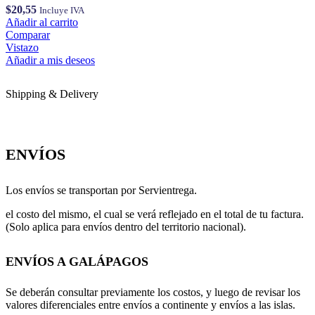
$
20,55
Incluye IVA
Añadir al carrito
Comparar
Vistazo
Añadir a mis deseos
Shipping & Delivery
ENVÍOS
Los envíos se transportan por Servientrega.
el costo del mismo, el cual se verá reflejado en el total de tu factura.
(Solo aplica para envíos dentro del territorio nacional).
ENVÍOS A GALÁPAGOS
Se deberán consultar previamente los costos, y luego de revisar los
valores diferenciales entre envíos a continente y envíos a las islas.