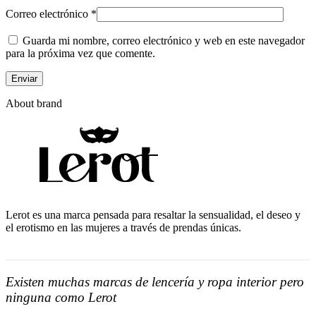
Correo electrónico
*
Guarda mi nombre, correo electrónico y web en este navegador
para la próxima vez que comente.
About brand
Lerot es una marca pensada para resaltar la sensualidad, el deseo y
el erotismo en las mujeres a través de prendas únicas.
Existen muchas marcas de lencería y ropa interior pero
ninguna como Lerot