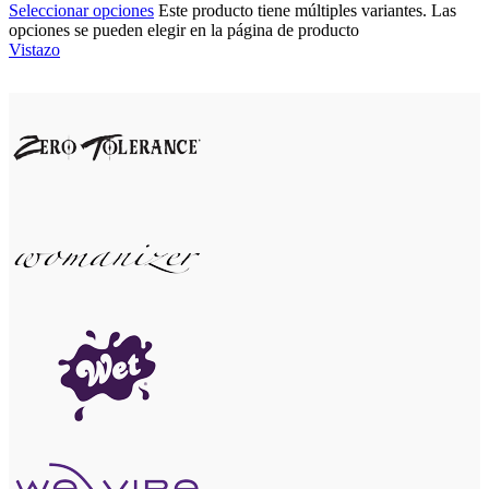
Seleccionar opciones
Este producto tiene múltiples variantes. Las
opciones se pueden elegir en la página de producto
Vistazo