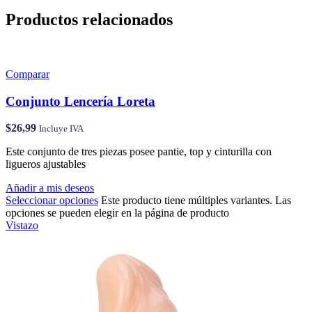
Productos relacionados
Comparar
Conjunto Lencería Loreta
$
26,99
Incluye IVA
Este conjunto de tres piezas posee pantie, top y cinturilla con
ligueros ajustables
Añadir a mis deseos
Seleccionar opciones
Este producto tiene múltiples variantes. Las
opciones se pueden elegir en la página de producto
Vistazo