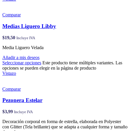
Comparar
Medias Liguero Libby
$
19,50
Incluye IVA
Media Liguero Velada
Añadir a mis deseos
Seleccionar opciones
Este producto tiene múltiples variantes. Las
opciones se pueden elegir en la página de producto
Vistazo
Comparar
Pezonera Estelar
$
3,99
Incluye IVA
Decoración corporal en forma de estrella, elaborada en Polyester
con Glitter (Tela brillante) que se adapta a cualquier forma y tamaño