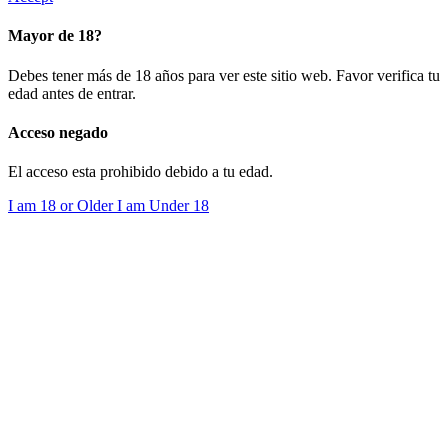
Mayor de 18?
Debes tener más de 18 años para ver este sitio web. Favor verifica tu
edad antes de entrar.
Acceso negado
El acceso esta prohibido debido a tu edad.
I am 18 or Older
I am Under 18