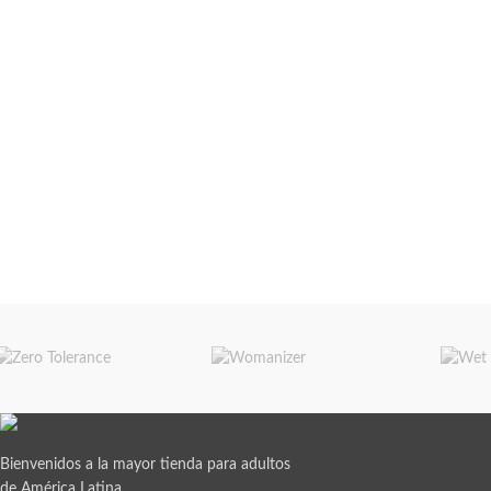
Bienvenidos a la mayor tienda para adultos
de América Latina