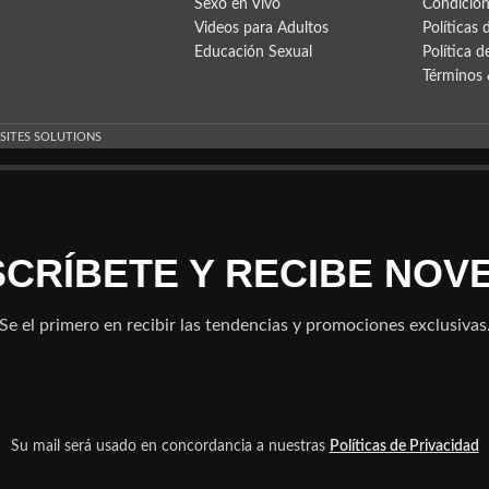
Sexo en Vivo
Condicion
Videos para Adultos
Políticas 
Educación Sexual
Política d
Términos 
 SITES SOLUTIONS
NSCRÍBETE Y RECIBE NOV
Se el primero en recibir las tendencias y promociones exclusivas
Su mail será usado en concordancia a nuestras
Políticas de Privacidad