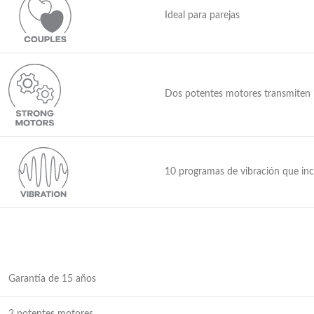
Ideal para parejas
Dos potentes motores transmiten i
10 programas de vibración que inc
Garantía de 15 años