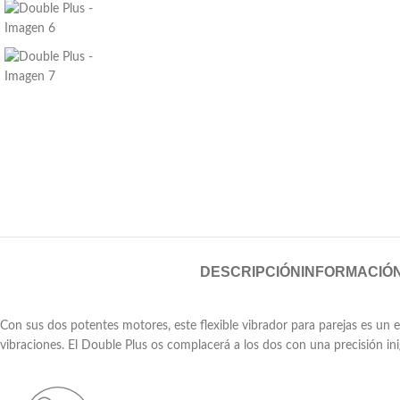
DESCRIPCIÓN
INFORMACIÓN
Con sus dos potentes motores, este flexible vibrador para parejas es 
vibraciones. El Double Plus os complacerá a los dos con una precisión ini