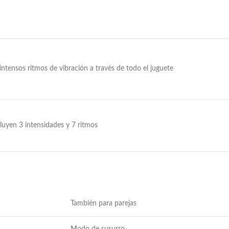
ntensos ritmos de vibración a través de todo el juguete
luyen 3 intensidades y 7 ritmos
También para parejas