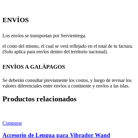
ENVÍOS
Los envíos se transportan por Servientrega.
el costo del mismo, el cual se verá reflejado en el total de tu factura.
(Solo aplica para envíos dentro del territorio nacional).
ENVÍOS A GALÁPAGOS
Se deberán consultar previamente los costos, y luego de revisar los
valores diferenciales entre envíos a continente y envíos a las islas.
Productos relacionados
Comparar
Accesorio de Lengua para Vibrador Wand