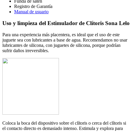
Funda de satén
Registro de Garantía
Manual de usuario
Uso y limpieza del
Estimulador de Clítoris Sona Lelo
Para una experiencia más placentera, es ideal que el uso de este
juguete sea con lubricantes a base de agua. Recomendamos no usar
lubricantes de silicona, con juguetes de silicona, porque podrían
sufrir daños irreversibles.
Coloca la boca del dispositivo sobre el clítoris o cerca del clítoris si
el contacto directo es demasiado intenso. Estimula y explora para