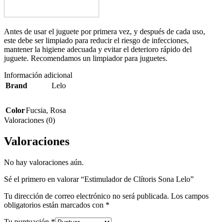
Antes de usar el juguete por primera vez, y después de cada uso,
este debe ser limpiado para reducir el riesgo de infecciones,
mantener la higiene adecuada y evitar el deterioro rápido del
juguete. Recomendamos un limpiador para juguetes.
Información adicional
Brand
Lelo
Color
Fucsia
,
Rosa
Valoraciones (0)
Valoraciones
No hay valoraciones aún.
Sé el primero en valorar “Estimulador de Clítoris Sona Lelo”
Tu dirección de correo electrónico no será publicada.
Los campos
obligatorios están marcados con
*
Tu puntuación
*