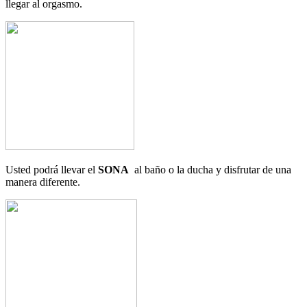
llegar al orgasmo.
Usted podrá llevar el
SONA
al baño o la ducha y disfrutar de una
manera diferente.