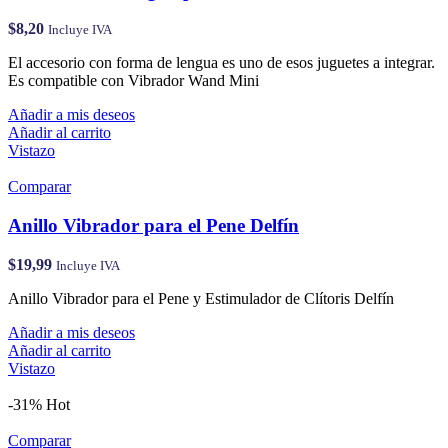
$
8,20
Incluye IVA
El accesorio con forma de lengua es uno de esos juguetes a integrar.
Es compatible con Vibrador Wand Mini
Añadir a mis deseos
Añadir al carrito
Vistazo
Comparar
Anillo Vibrador para el Pene Delfín
$
19,99
Incluye IVA
Anillo Vibrador para el Pene y Estimulador de Clítoris Delfín
Añadir a mis deseos
Añadir al carrito
Vistazo
-31%
Hot
Comparar