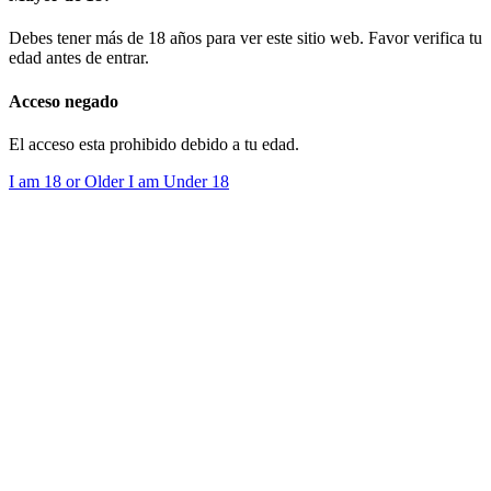
Debes tener más de 18 años para ver este sitio web. Favor verifica tu
edad antes de entrar.
Acceso negado
El acceso esta prohibido debido a tu edad.
I am 18 or Older
I am Under 18