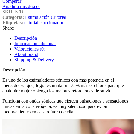
Comparar
Añadir a mis deseos
SKU:
N/D
Categoría:
Estimulación Clitorial
Etiquetas:
clitorial
,
succionador
Share:
Descripción
Información adicional
Valoraciones (0)
About brand
Shipping & Delivery
Descripción
Es uno de los estimuladores sónicos con más potencia en el
mercado, ya que, logra estimular un 75% más el clítoris para que
cualquier mujer obtenga los mejores retorcijones de su vida.
Funciona con ondas sónicas que ejercen pulsaciones y sensaciones
únicas en la zona erógena, es muy silencioso para evitar
inconvenientes en casa o fuera de ella.