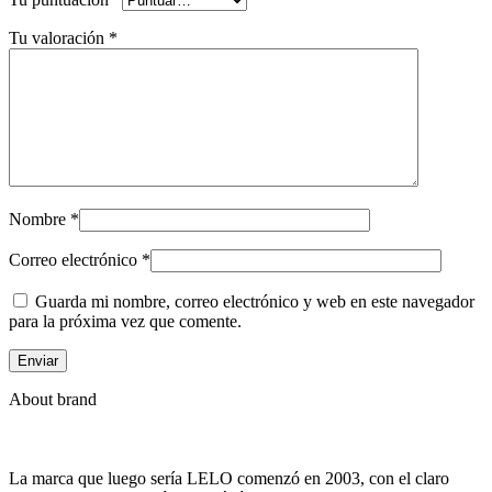
Tu valoración
*
Nombre
*
Correo electrónico
*
Guarda mi nombre, correo electrónico y web en este navegador
para la próxima vez que comente.
About brand
La marca que luego sería LELO comenzó en 2003, con el claro