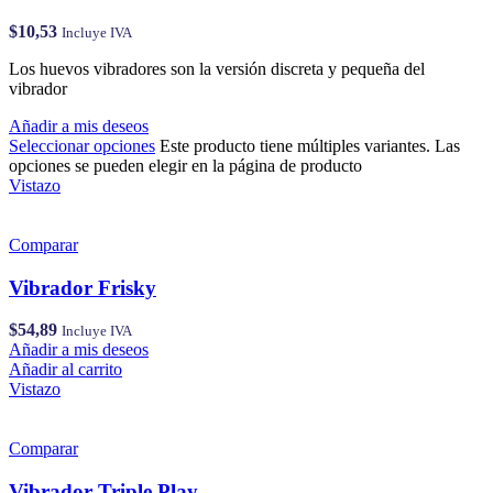
$
10,53
Incluye IVA
Los huevos vibradores son la versión discreta y pequeña del
vibrador
Añadir a mis deseos
Seleccionar opciones
Este producto tiene múltiples variantes. Las
opciones se pueden elegir en la página de producto
Vistazo
Comparar
Vibrador Frisky
$
54,89
Incluye IVA
Añadir a mis deseos
Añadir al carrito
Vistazo
Comparar
Vibrador Triple Play