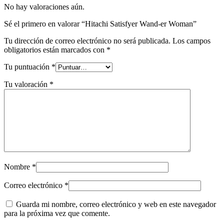
No hay valoraciones aún.
Sé el primero en valorar “Hitachi Satisfyer Wand-er Woman”
Tu dirección de correo electrónico no será publicada.
Los campos
obligatorios están marcados con
*
Tu puntuación
*
Tu valoración
*
Nombre
*
Correo electrónico
*
Guarda mi nombre, correo electrónico y web en este navegador
para la próxima vez que comente.