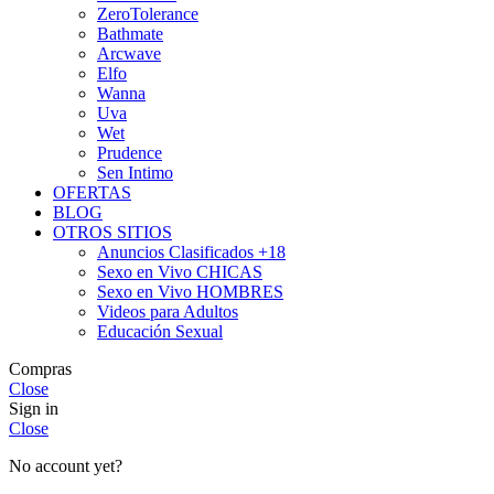
ZeroTolerance
Bathmate
Arcwave
Elfo
Wanna
Uva
Wet
Prudence
Sen Intimo
OFERTAS
BLOG
OTROS SITIOS
Anuncios Clasificados +18
Sexo en Vivo CHICAS
Sexo en Vivo HOMBRES
Videos para Adultos
Educación Sexual
Compras
Close
Sign in
Close
No account yet?