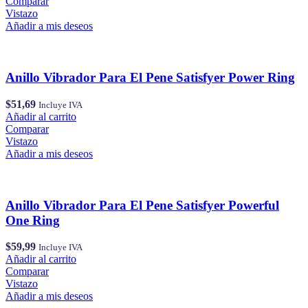
Comparar
Vistazo
Añadir a mis deseos
Anillo Vibrador Para El Pene Satisfyer Power Ring
$
51,69
Incluye IVA
Añadir al carrito
Comparar
Vistazo
Añadir a mis deseos
Anillo Vibrador Para El Pene Satisfyer Powerful
One Ring
$
59,99
Incluye IVA
Añadir al carrito
Comparar
Vistazo
Añadir a mis deseos