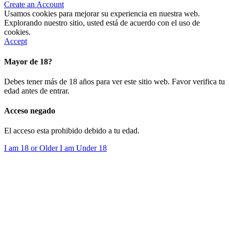
Create an Account
Usamos cookies para mejorar su experiencia en nuestra web.
Explorando nuestro sitio, usted está de acuerdo con el uso de
cookies.
Accept
Mayor de 18?
Debes tener más de 18 años para ver este sitio web. Favor verifica tu
edad antes de entrar.
Acceso negado
El acceso esta prohibido debido a tu edad.
I am 18 or Older
I am Under 18