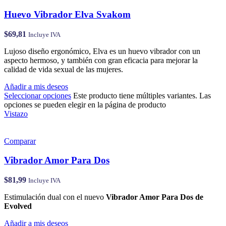
Huevo Vibrador Elva Svakom
$
69,81
Incluye IVA
Lujoso diseño ergonómico, Elva es un huevo vibrador con un
aspecto hermoso, y también con gran eficacia para mejorar la
calidad de vida sexual de las mujeres.
Añadir a mis deseos
Seleccionar opciones
Este producto tiene múltiples variantes. Las
opciones se pueden elegir en la página de producto
Vistazo
Comparar
Vibrador Amor Para Dos
$
81,99
Incluye IVA
Estimulación dual con el nuevo
Vibrador Amor Para Dos de
Evolved
Añadir a mis deseos