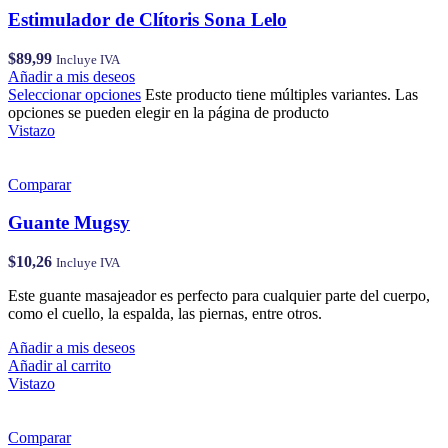
Estimulador de Clítoris Sona Lelo
$
89,99
Incluye IVA
Añadir a mis deseos
Seleccionar opciones
Este producto tiene múltiples variantes. Las
opciones se pueden elegir en la página de producto
Vistazo
Comparar
Guante Mugsy
$
10,26
Incluye IVA
Este guante masajeador es perfecto para cualquier parte del cuerpo,
como el cuello, la espalda, las piernas, entre otros.
Añadir a mis deseos
Añadir al carrito
Vistazo
Comparar