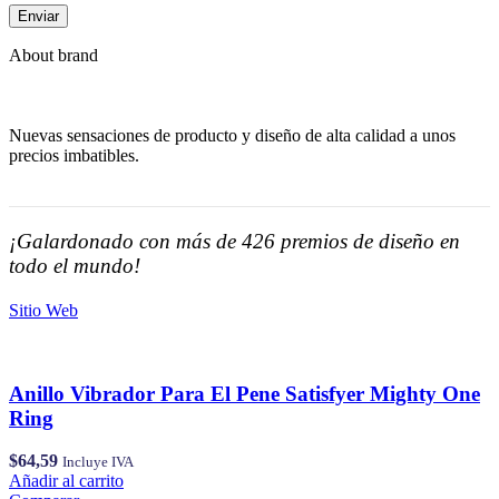
About brand
Nuevas sensaciones de producto y diseño de alta calidad a unos
precios imbatibles.
¡Galardonado con más de 426 premios de diseño en
todo el mundo!
Sitio Web
Anillo Vibrador Para El Pene Satisfyer Mighty One
Ring
$
64,59
Incluye IVA
Añadir al carrito