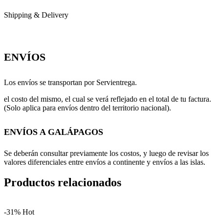
Shipping & Delivery
ENVÍOS
Los envíos se transportan por Servientrega.
el costo del mismo, el cual se verá reflejado en el total de tu factura.
(Solo aplica para envíos dentro del territorio nacional).
ENVÍOS A GALÁPAGOS
Se deberán consultar previamente los costos, y luego de revisar los
valores diferenciales entre envíos a continente y envíos a las islas.
Productos relacionados
-31%
Hot