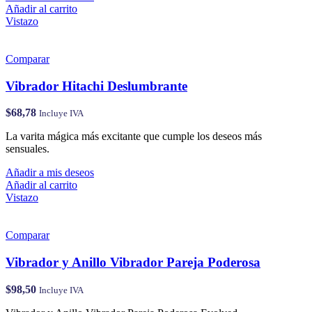
Añadir al carrito
Vistazo
Comparar
Vibrador Hitachi Deslumbrante
$
68,78
Incluye IVA
La varita mágica más excitante que cumple los deseos más
sensuales.
Añadir a mis deseos
Añadir al carrito
Vistazo
Comparar
Vibrador y Anillo Vibrador Pareja Poderosa
$
98,50
Incluye IVA