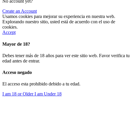
No account yet?
Create an Account
Usamos cookies para mejorar su experiencia en nuestra web.
Explorando nuestro sitio, usted está de acuerdo con el uso de
cookies.
Accept
Mayor de 18?
Debes tener más de 18 años para ver este sitio web. Favor verifica tu
edad antes de entrar.
Acceso negado
El acceso esta prohibido debido a tu edad.
I am 18 or Older
I am Under 18