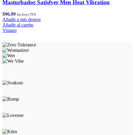
Masturbador Satisfyer Men Heat Vibration
$
96,99
Incluye IVA
Añadir a mis deseos
Añadir al carrito
Vistazo