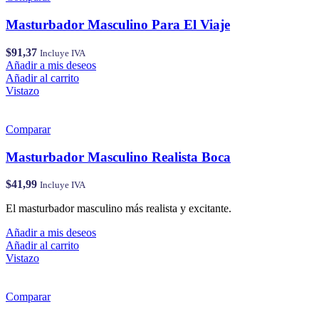
Masturbador Masculino Para El Viaje
$
91,37
Incluye IVA
Añadir a mis deseos
Añadir al carrito
Vistazo
Comparar
Masturbador Masculino Realista Boca
$
41,99
Incluye IVA
El masturbador masculino más realista y excitante.
Añadir a mis deseos
Añadir al carrito
Vistazo
Comparar