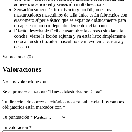
adherencia adicional y sensación multidireccional
Sensación super elástica: discreto y portátil, nuestros
masturbadores masculinos de talla única están fabricados con
elastómero súper elástico que se expande drásticamente para
un ajuste cómodo independientemente del tamaño
Diseño desechable fácil de usar: abre la carcasa similar a la
concha, vierte la loción adjunta y ya estás listo; simplemente
coloca nuestro trazador masculino de nuevo en la carcasa y
desecha
Valoraciones (0)
Valoraciones
No hay valoraciones aún.
Sé el primero en valorar “Huevo Masturbador Tenga”
Tu dirección de correo electrónico no será publicada.
Los campos
obligatorios están marcados con
*
Tu puntuación
*
Tu valoración
*