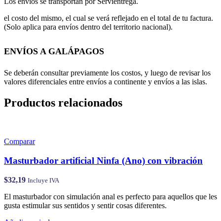
Los envíos se transportan por Servientrega.
el costo del mismo, el cual se verá reflejado en el total de tu factura.
(Solo aplica para envíos dentro del territorio nacional).
ENVÍOS A GALÁPAGOS
Se deberán consultar previamente los costos, y luego de revisar los
valores diferenciales entre envíos a continente y envíos a las islas.
Productos relacionados
Comparar
Masturbador artificial Ninfa (Ano) con vibración
$
32,19
Incluye IVA
El masturbador con simulación anal es perfecto para aquellos que les
gusta estimular sus sentidos y sentir cosas diferentes.