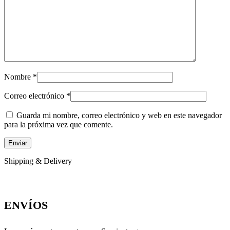
Nombre
*
Correo electrónico
*
Guarda mi nombre, correo electrónico y web en este navegador
para la próxima vez que comente.
Shipping & Delivery
ENVÍOS