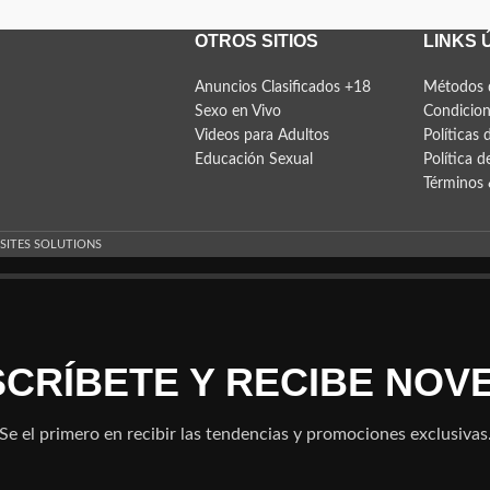
OTROS SITIOS
LINKS 
Anuncios Clasificados +18
Métodos 
Sexo en Vivo
Condicion
Videos para Adultos
Políticas 
Educación Sexual
Política d
Términos 
 SITES SOLUTIONS
NSCRÍBETE Y RECIBE NOV
Se el primero en recibir las tendencias y promociones exclusivas