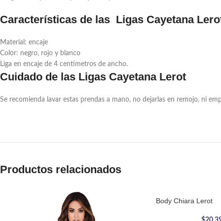
Características de las
Ligas Cayetana Lero
Material: encaje
Color: negro, rojo y blanco
Liga en encaje de 4 centímetros de ancho.
Cuidado de las Ligas Cayetana Lerot
Se recomienda lavar estas prendas a mano, no dejarlas en remojo, ni emp
Productos relacionados
Body Chiara Lerot
$
20,3