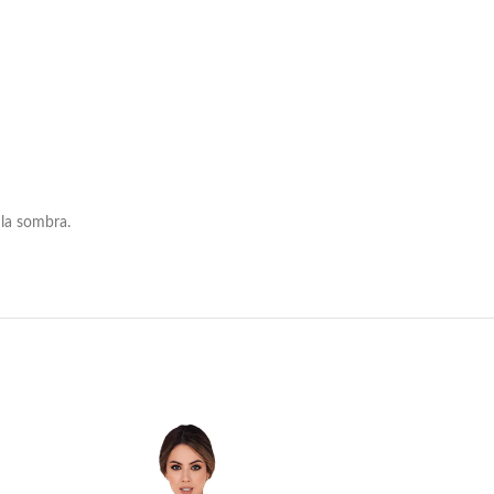
 la sombra.