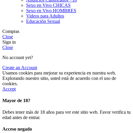
Sexo en Vivo CHICAS
Sexo en Vivo HOMBRES
Videos para Adultos
Educación Sexual
Compras
Close
Sign in
Close
No account yet?
Create an Account
Usamos cookies para mejorar su experiencia en nuestra web.
Explorando nuestro sitio, usted está de acuerdo con el uso de
cookies.
Accept
Mayor de 18?
Debes tener más de 18 años para ver este sitio web. Favor verifica tu
edad antes de entrar.
Acceso negado