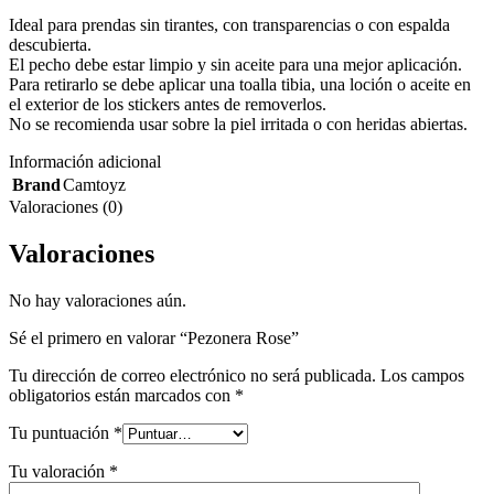
Ideal para prendas sin tirantes, con transparencias o con espalda
descubierta.
El pecho debe estar limpio y sin aceite para una mejor aplicación.
Para retirarlo se debe aplicar una toalla tibia, una loción o aceite en
el exterior de los stickers antes de removerlos.
No se recomienda usar sobre la piel irritada o con heridas abiertas.
Información adicional
Brand
Camtoyz
Valoraciones (0)
Valoraciones
No hay valoraciones aún.
Sé el primero en valorar “Pezonera Rose”
Tu dirección de correo electrónico no será publicada.
Los campos
obligatorios están marcados con
*
Tu puntuación
*
Tu valoración
*