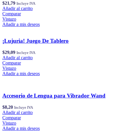
$
21,79
Incluye IVA
Añadir al carrito
Comparar
Vistazo
Añadir a mis deseos
¡Lujuria! Juego De Tablero
$
29,09
Incluye IVA
Añadir al carrito
Comparar
Vistazo
Añadir a mis deseos
Accesorio de Lengua para Vibrador Wand
$
8,20
Incluye IVA
Añadir al carrito
Comparar
Vistazo
Añadir a mis deseos