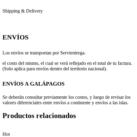
Shipping & Delivery
ENVÍOS
Los envíos se transportan por Servientrega.
el costo del mismo, el cual se verá reflejado en el total de tu factura.
(Solo aplica para envíos dentro del territorio nacional).
ENVÍOS A GALÁPAGOS
Se deberán consultar previamente los costos, y luego de revisar los
valores diferenciales entre envíos a continente y envíos a las islas.
Productos relacionados
Hot