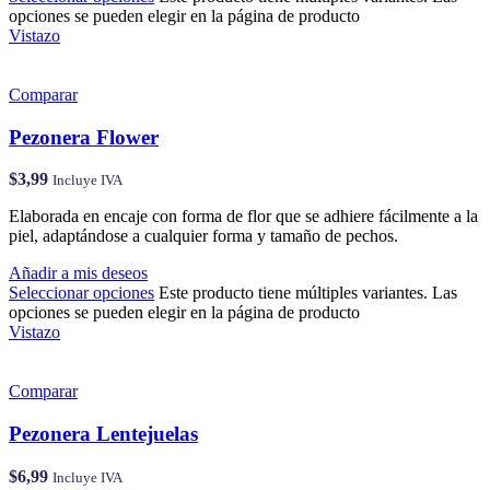
opciones se pueden elegir en la página de producto
Vistazo
Comparar
Pezonera Flower
$
3,99
Incluye IVA
Elaborada en encaje con forma de flor que se adhiere fácilmente a la
piel, adaptándose a cualquier forma y tamaño de pechos.
Añadir a mis deseos
Seleccionar opciones
Este producto tiene múltiples variantes. Las
opciones se pueden elegir en la página de producto
Vistazo
Comparar
Pezonera Lentejuelas
$
6,99
Incluye IVA