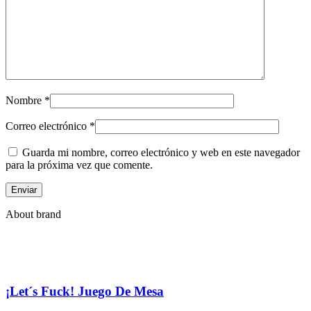
Nombre
*
Correo electrónico
*
Guarda mi nombre, correo electrónico y web en este navegador
para la próxima vez que comente.
About brand
¡Let´s Fuck! Juego De Mesa