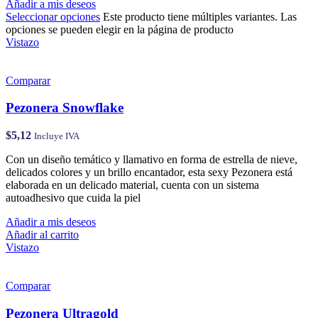
Añadir a mis deseos
Seleccionar opciones
Este producto tiene múltiples variantes. Las
opciones se pueden elegir en la página de producto
Vistazo
Comparar
Pezonera Snowflake
$
5,12
Incluye IVA
Con un diseño temático y llamativo en forma de estrella de nieve,
delicados colores y un brillo encantador, esta sexy Pezonera está
elaborada en un delicado material, cuenta con un sistema
autoadhesivo que cuida la piel
Añadir a mis deseos
Añadir al carrito
Vistazo
Comparar
Pezonera Ultragold