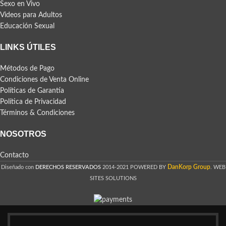
Sexo en Vivo
Videos para Adultos
Educación Sexual
LINKS ÚTILES
Métodos de Pago
Condiciones de Venta Online
Políticas de Garantía
Política de Privacidad
Términos & Condiciones
NOSOTROS
Contacto
DanKorp Group
Diseñado con
DERECHOS RESERVADOS
2014-2021 POWERED BY
. WEB
SITES SOLUTIONS