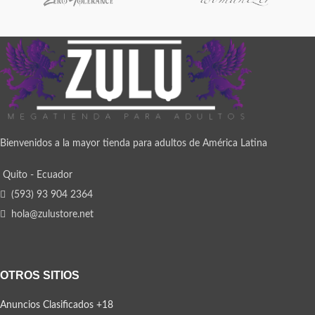
Bienvenidos a la mayor tienda para adultos de América Latina
Quito - Ecuador
(593) 93 904 2364
hola@zulustore.net
OTROS SITIOS
Anuncios Clasificados +18