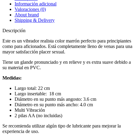
Información adicional
Valoraciones (0)
About brand
Shipping & Delivery
Descripción
Este es un vibrador realista color marrón perfecto para principiantes
como para aficionados. Está completamente lleno de venas para una
mayor satisfacción placer sexual.
Tiene un glande pronunciado y en relieve y es extra suave debido a
su material en PVC.
Medidas:
Largo total: 22 cm
Largo insertable: 18 cm
Diámetro en su punto más angosto: 3.6 cm
Diámetro en su punto más ancho: 4.0 cm
Multi Vibración
2 pilas AA (no incluidas)
Se recomienda utilizar algún tipo de lubricante para mejorar la
experiencia de uso.