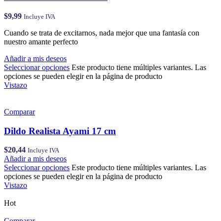
$
9,99
Incluye IVA
Cuando se trata de excitarnos, nada mejor que una fantasía con
nuestro amante perfecto
Añadir a mis deseos
Seleccionar opciones
Este producto tiene múltiples variantes. Las
opciones se pueden elegir en la página de producto
Vistazo
Comparar
Dildo Realista Ayami 17 cm
$
20,44
Incluye IVA
Añadir a mis deseos
Seleccionar opciones
Este producto tiene múltiples variantes. Las
opciones se pueden elegir en la página de producto
Vistazo
Hot
Comparar