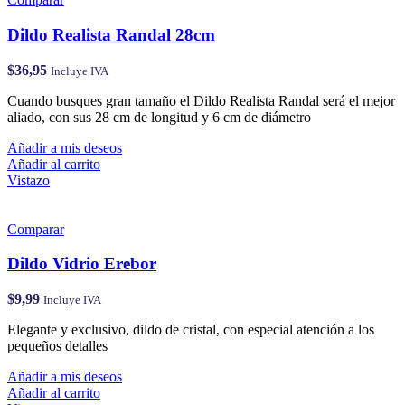
Dildo Realista Randal 28cm
$
36,95
Incluye IVA
Cuando busques gran tamaño el Dildo Realista Randal será el mejor
aliado, con sus 28 cm de longitud y 6 cm de diámetro
Añadir a mis deseos
Añadir al carrito
Vistazo
Comparar
Dildo Vidrio Erebor
$
9,99
Incluye IVA
Elegante y exclusivo, dildo de cristal, con especial atención a los
pequeños detalles
Añadir a mis deseos
Añadir al carrito