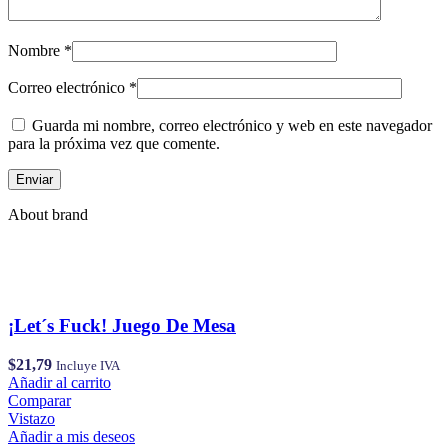
Nombre
*
Correo electrónico
*
Guarda mi nombre, correo electrónico y web en este navegador
para la próxima vez que comente.
About brand
¡Let´s Fuck! Juego De Mesa
$
21,79
Incluye IVA
Añadir al carrito
Comparar
Vistazo
Añadir a mis deseos