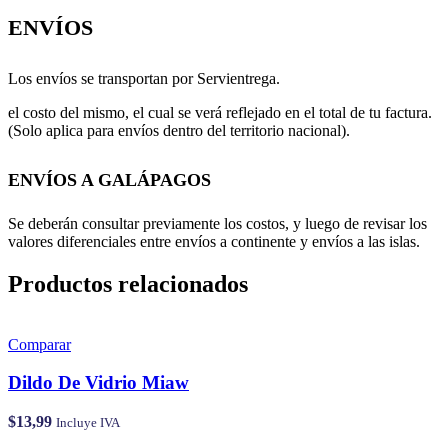
ENVÍOS
Los envíos se transportan por Servientrega.
el costo del mismo, el cual se verá reflejado en el total de tu factura.
(Solo aplica para envíos dentro del territorio nacional).
ENVÍOS A GALÁPAGOS
Se deberán consultar previamente los costos, y luego de revisar los
valores diferenciales entre envíos a continente y envíos a las islas.
Productos relacionados
Comparar
Dildo De Vidrio Miaw
$
13,99
Incluye IVA