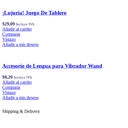
¡Lujuria! Juego De Tablero
$
29,09
Incluye IVA
Añadir al carrito
Comparar
Vistazo
Añadir a mis deseos
Accesorio de Lengua para Vibrador Wand
$
8,20
Incluye IVA
Añadir al carrito
Comparar
Vistazo
Añadir a mis deseos
Shipping & Delivery