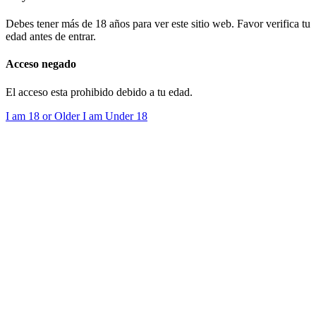
Debes tener más de 18 años para ver este sitio web. Favor verifica tu
edad antes de entrar.
Acceso negado
El acceso esta prohibido debido a tu edad.
I am 18 or Older
I am Under 18