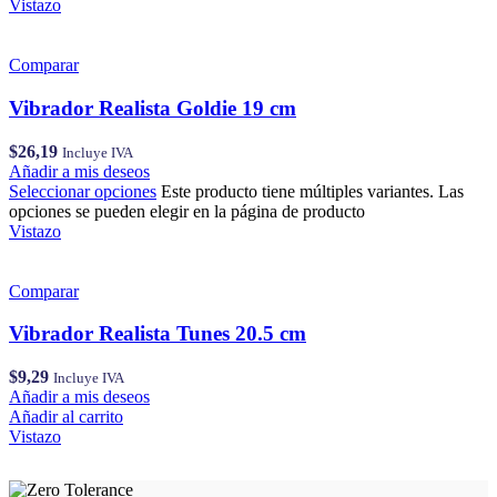
Vistazo
Comparar
Vibrador Realista Goldie 19 cm
$
26,19
Incluye IVA
Añadir a mis deseos
Seleccionar opciones
Este producto tiene múltiples variantes. Las
opciones se pueden elegir en la página de producto
Vistazo
Comparar
Vibrador Realista Tunes 20.5 cm
$
9,29
Incluye IVA
Añadir a mis deseos
Añadir al carrito
Vistazo