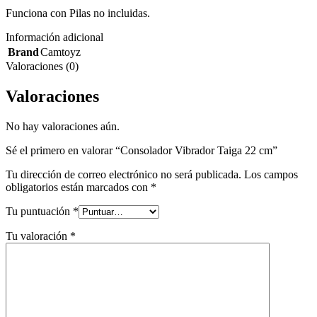
Funciona con Pilas no incluidas.
Información adicional
Brand
Camtoyz
Valoraciones (0)
Valoraciones
No hay valoraciones aún.
Sé el primero en valorar “Consolador Vibrador Taiga 22 cm”
Tu dirección de correo electrónico no será publicada.
Los campos
obligatorios están marcados con
*
Tu puntuación
*
Tu valoración
*