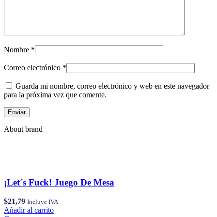
Nombre
*
Correo electrónico
*
Guarda mi nombre, correo electrónico y web en este navegador
para la próxima vez que comente.
About brand
¡Let´s Fuck! Juego De Mesa
$
21,79
Incluye IVA
Añadir al carrito