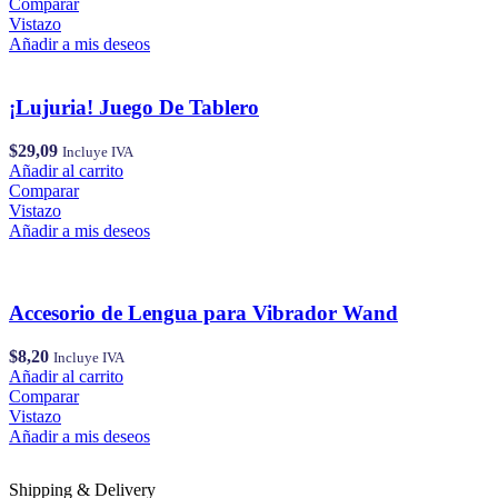
Comparar
Vistazo
Añadir a mis deseos
¡Lujuria! Juego De Tablero
$
29,09
Incluye IVA
Añadir al carrito
Comparar
Vistazo
Añadir a mis deseos
Accesorio de Lengua para Vibrador Wand
$
8,20
Incluye IVA
Añadir al carrito
Comparar
Vistazo
Añadir a mis deseos
Shipping & Delivery