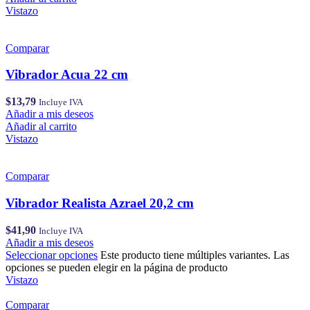
Vistazo
Comparar
Vibrador Acua 22 cm
$
13,79
Incluye IVA
Añadir a mis deseos
Añadir al carrito
Vistazo
Comparar
Vibrador Realista Azrael 20,2 cm
$
41,90
Incluye IVA
Añadir a mis deseos
Seleccionar opciones
Este producto tiene múltiples variantes. Las
opciones se pueden elegir en la página de producto
Vistazo
Comparar