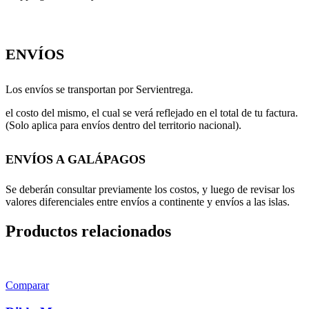
ENVÍOS
Los envíos se transportan por Servientrega.
el costo del mismo, el cual se verá reflejado en el total de tu factura.
(Solo aplica para envíos dentro del territorio nacional).
ENVÍOS A GALÁPAGOS
Se deberán consultar previamente los costos, y luego de revisar los
valores diferenciales entre envíos a continente y envíos a las islas.
Productos relacionados
Comparar