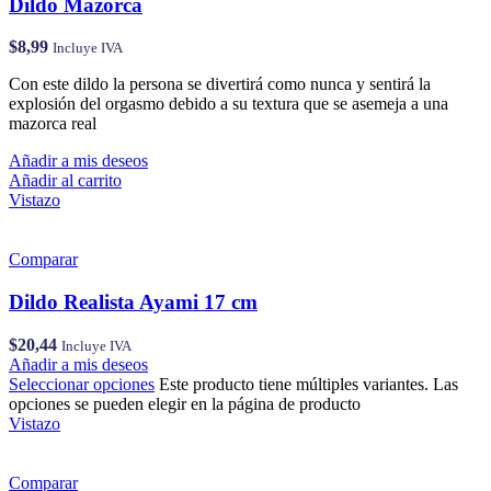
Dildo Mazorca
$
8,99
Incluye IVA
Con este dildo la persona se divertirá como nunca y sentirá la
explosión del orgasmo debido a su textura que se asemeja a una
mazorca real
Añadir a mis deseos
Añadir al carrito
Vistazo
Comparar
Dildo Realista Ayami 17 cm
$
20,44
Incluye IVA
Añadir a mis deseos
Seleccionar opciones
Este producto tiene múltiples variantes. Las
opciones se pueden elegir en la página de producto
Vistazo
Comparar