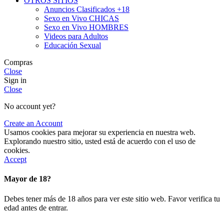
OTROS SITIOS
Anuncios Clasificados +18
Sexo en Vivo CHICAS
Sexo en Vivo HOMBRES
Videos para Adultos
Educación Sexual
Compras
Close
Sign in
Close
No account yet?
Create an Account
Usamos cookies para mejorar su experiencia en nuestra web.
Explorando nuestro sitio, usted está de acuerdo con el uso de
cookies.
Accept
Mayor de 18?
Debes tener más de 18 años para ver este sitio web. Favor verifica tu
edad antes de entrar.