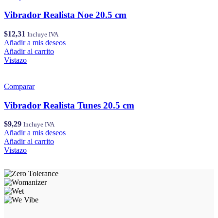
Vibrador Realista Noe 20.5 cm
$
12,31
Incluye IVA
Añadir a mis deseos
Añadir al carrito
Vistazo
Comparar
Vibrador Realista Tunes 20.5 cm
$
9,29
Incluye IVA
Añadir a mis deseos
Añadir al carrito
Vistazo