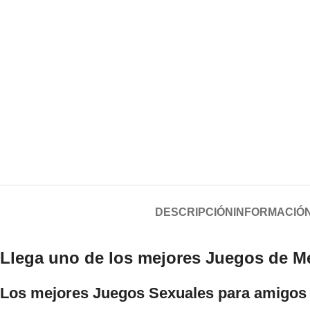
DESCRIPCIÓN
INFORMACIÓN
Llega uno de los mejores Juegos de Me
Los mejores Juegos Sexuales para amigos 