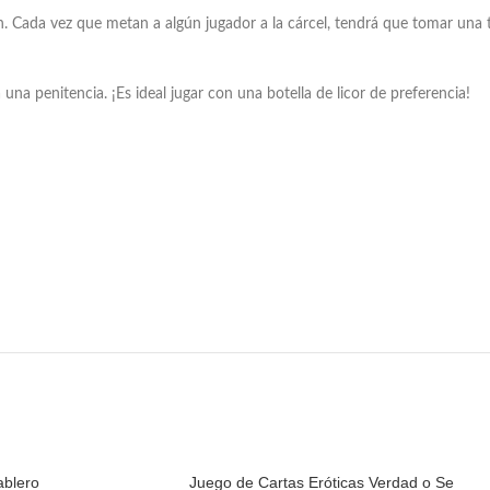
ón. Cada vez que metan a algún jugador a la cárcel, tendrá que tomar una 
una penitencia. ¡Es ideal jugar con una botella de licor de preferencia!
ablero
Juego de Cartas Eróticas Verdad o Se