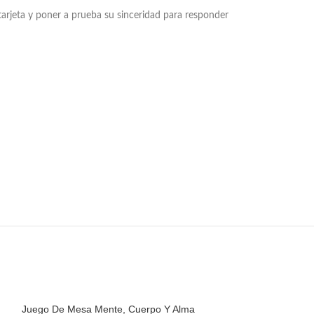
tarjeta y poner a prueba su sinceridad para responder
Juego De Mesa Mente, Cuerpo Y Alma