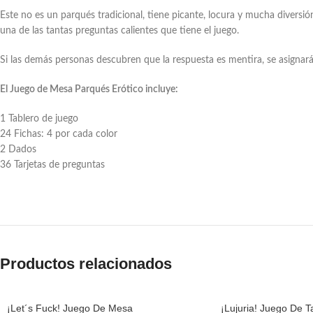
Este no es un parqués tradicional, tiene picante, locura y mucha diversi
una de las tantas preguntas calientes que tiene el juego.
Si las demás personas descubren que la respuesta es mentira, se asignará 
El Juego de Mesa Parqués Erótico incluye:
1 Tablero de juego
24 Fichas: 4 por cada color
2 Dados
36 Tarjetas de preguntas
Productos relacionados
¡Let´s Fuck! Juego De Mesa
¡Lujuria! Juego De T