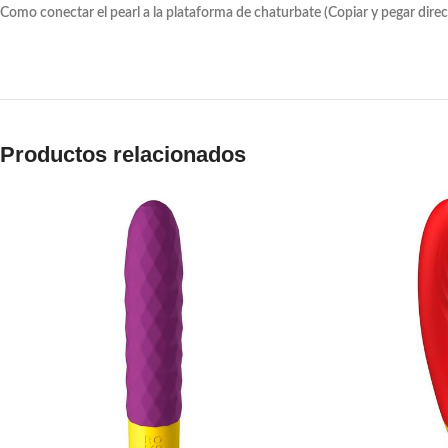
Como conectar el pearl a la plataforma de chaturbate (Copiar y pegar dire
Productos relacionados