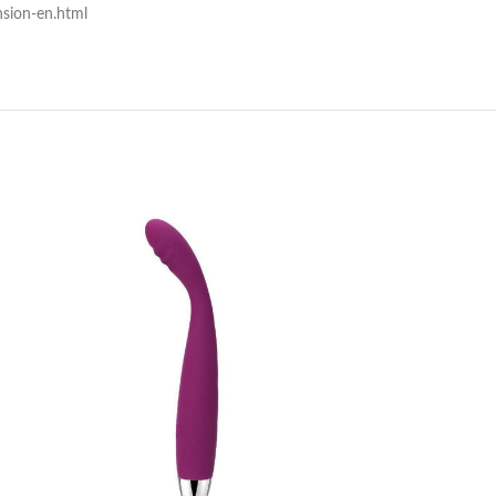
nsion-en.html