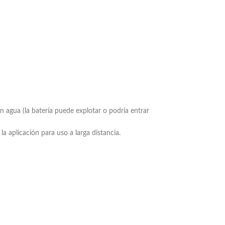
 agua (la batería puede explotar o podría entrar
a aplicación para uso a larga distancia.