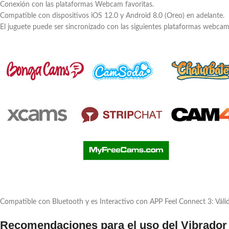
Conexión con las plataformas Webcam favoritas.
Compatible con dispositivos iOS 12.0 y Android 8.0 (Oreo) en adelante.
El juguete puede ser sincronizado con las siguientes plataformas webcam
Compatible con Bluetooth y es Interactivo con APP Feel Connect 3: Vál
Recomendaciones para el uso del Vibrador 