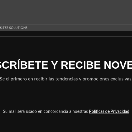
 SITES SOLUTIONS
NSCRÍBETE Y RECIBE NOV
Se el primero en recibir las tendencias y promociones exclusivas
Su mail será usado en concordancia a nuestras
Políticas de Privacidad